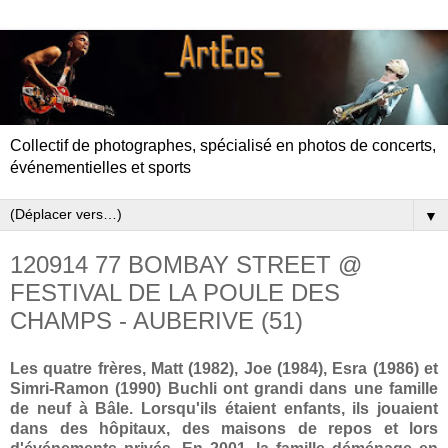
Collectif de photographes, spécialisé en photos de concerts,
événementielles et sports
▼
120914 77 BOMBAY STREET @
FESTIVAL DE LA POULE DES
CHAMPS - AUBERIVE (51)
Les quatre frères, Matt (1982), Joe (1984), Esra (1986) et
Simri-Ramon (1990) Buchli ont grandi dans une famille
de neuf à Bâle. Lorsqu'ils étaient enfants, ils jouaient
dans des hôpitaux, des maisons de repos et lors